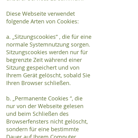
Diese Webseite verwendet
folgende Arten von Cookies:
a. „Sitzungscookies“ , die für eine
normale Systemnutzung sorgen.
Sitzungscookies werden nur für
begrenzte Zeit während einer
Sitzung gespeichert und von
Ihrem Gerät gelöscht, sobald Sie
Ihren Browser schließen.
b. „Permanente Cookies “, die
nur von der Webseite gelesen
und beim Schließen des
Browserfensters nicht gelöscht,
sondern für eine bestimmte
Dauer auf Ihrem Computer