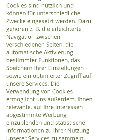
Cookies sind nützlich und
können für unterschiedliche
Zwecke eingesetzt werden. Dazu
gehören z. B. die erleichterte
Navigation zwischen
verschiedenen Seiten, die
automatische Aktivierung
bestimmter Funktionen, das
Speichern Ihrer Einstellungen
sowie ein optimierter Zugriff auf
unsere Services. Die
Verwendung von Cookies
ermöglicht uns außerdem, Ihnen
relevante, auf Ihre Interessen
abgestimmte Werbung
einzublenden und statistische
Informationen zu Ihrer Nutzung
unserer Services zu sammeln.