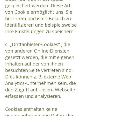
gespeichert werden. Diese Art
von Cookie ermöglicht uns, Sie
bei Ihrem nächsten Besuch zu
identifizieren und beispielsweise
Ihre Einstellungen zu speichern.
c. „Drittanbieter-Cookies“ , die
von anderen Online-Diensten
gesetzt werden, die mit eigenen
Inhalten auf der von Ihnen
besuchten Seite vertreten sind.
Dies können z. B. externe Web-
Analytics-Unternehmen sein, die
den Zugriff auf unsere Webseite
erfassen und analysieren.
Cookies enthalten keine
personenbezogenen Daten, die