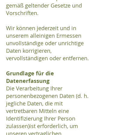
gemäß geltender Gesetze und
Vorschriften.
Wir können jederzeit und in
unserem alleinigen Ermessen
unvollständige oder unrichtige
Daten korrigieren,
vervollständigen oder entfernen.
Grundlage für die
Datenerfassung
Die Verarbeitung Ihrer
personenbezogenen Daten (d. h.
jegliche Daten, die mit
vertretbaren Mitteln eine
Identifizierung Ihrer Person
zulassen)ist erforderlich, um
unseren vertraglichen