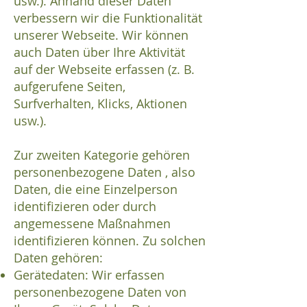
usw.). Anhand dieser Daten
verbessern wir die Funktionalität
unserer Webseite. Wir können
auch Daten über Ihre Aktivität
auf der Webseite erfassen (z. B.
aufgerufene Seiten,
Surfverhalten, Klicks, Aktionen
usw.).
Zur zweiten Kategorie gehören
personenbezogene Daten , also
Daten, die eine Einzelperson
identifizieren oder durch
angemessene Maßnahmen
identifizieren können. Zu solchen
Daten gehören:
Gerätedaten: Wir erfassen
personenbezogene Daten von