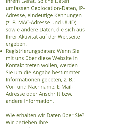
Ihrem Gerät. Solche Daten
umfassen Geolocation-Daten, IP-
Adresse, eindeutige Kennungen
(z. B. MAC-Adresse und UUID)
sowie andere Daten, die sich aus
Ihrer Aktivität auf der Webseite
ergeben.
Registrierungsdaten: Wenn Sie
mit uns über diese Website in
Kontakt treten wollen, werden
Sie um die Angabe bestimmter
Informationen gebeten, z. B.:
Vor- und Nachname, E-Mail-
Adresse oder Anschrift bzw.
andere Information.
Wie erhalten wir Daten über Sie?
Wir beziehen Ihre