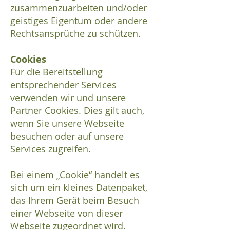
zusammenzuarbeiten und/oder
geistiges Eigentum oder andere
Rechtsansprüche zu schützen.
Cookies
Für die Bereitstellung
entsprechender Services
verwenden wir und unsere
Partner Cookies. Dies gilt auch,
wenn Sie unsere Webseite
besuchen oder auf unsere
Services zugreifen.
Bei einem „Cookie“ handelt es
sich um ein kleines Datenpaket,
das Ihrem Gerät beim Besuch
einer Webseite von dieser
Webseite zugeordnet wird.