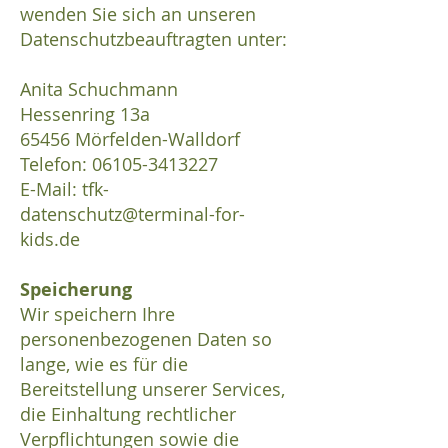
wenden Sie sich an unseren
Datenschutzbeauftragten unter:
Anita Schuchmann
Hessenring 13a
65456 Mörfelden-Walldorf
Telefon:
06105-3413227
E-Mail:
tfk-
datenschutz@terminal-for-
kids.de
Speicherung
Wir speichern Ihre
personenbezogenen Daten so
lange, wie es für die
Bereitstellung unserer Services,
die Einhaltung rechtlicher
Verpflichtungen sowie die