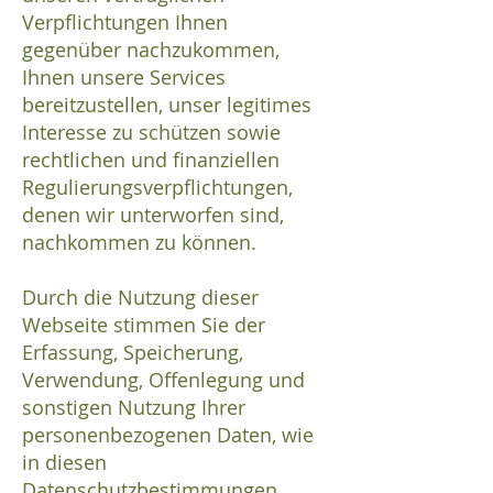
Verpflichtungen Ihnen
gegenüber nachzukommen,
Ihnen unsere Services
bereitzustellen, unser legitimes
Interesse zu schützen sowie
rechtlichen und finanziellen
Regulierungsverpflichtungen,
denen wir unterworfen sind,
nachkommen zu können.
Durch die Nutzung dieser
Webseite stimmen Sie der
Erfassung, Speicherung,
Verwendung, Offenlegung und
sonstigen Nutzung Ihrer
personenbezogenen Daten, wie
in diesen
Datenschutzbestimmungen