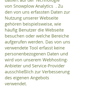
basiert auf der Technologie
von
Snowplow Analytics
. Zu
den von uns erfassten Daten zur
Nutzung unserer Webseite
gehören beispielsweise, wie
häufig Benutzer die Webseite
besuchen oder welche Bereiche
aufgerufen werden. Das von uns
verwendete Tool erfasst keine
personenbezogenen Daten und
wird von unserem Webhosting-
Anbieter und Service-Provider
ausschließlich zur Verbesserung
des eigenen Angebots
verwendet.
Verwendung von
Skriptbibliotheken (Google Web