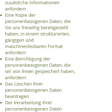
zusätzliche Informationen
anfordern
Eine Kopie der
personenbezogenen Daten, die
Sie uns freiwillig bereitgestellt
haben, in einem strukturierten,
gängigen und
maschinenlesbaren Format
anfordern
Eine Berichtigung der
personenbezogenen Daten, die
wir von Ihnen gespeichert haben,
anfordern
Das Löschen Ihrer
personenbezogenen Daten
beantragen
Der Verarbeitung Ihrer
personenbezogenen Daten