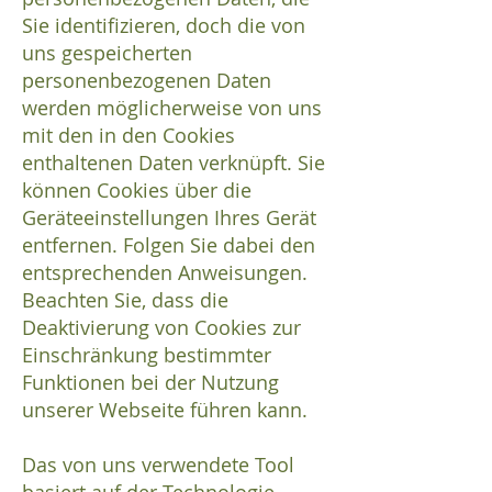
Sie identifizieren, doch die von
uns gespeicherten
personenbezogenen Daten
werden möglicherweise von uns
mit den in den Cookies
enthaltenen Daten verknüpft. Sie
können Cookies über die
Geräteeinstellungen Ihres Gerät
entfernen. Folgen Sie dabei den
entsprechenden Anweisungen.
Beachten Sie, dass die
Deaktivierung von Cookies zur
Einschränkung bestimmter
Funktionen bei der Nutzung
unserer Webseite führen kann.
Das von uns verwendete Tool