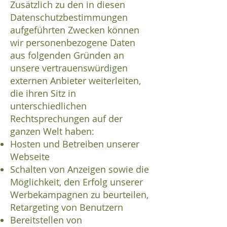
Zusätzlich zu den in diesen
Datenschutzbestimmungen
aufgeführten Zwecken können
wir personenbezogene Daten
aus folgenden Gründen an
unsere vertrauenswürdigen
externen Anbieter weiterleiten,
die ihren Sitz in
unterschiedlichen
Rechtsprechungen auf der
ganzen Welt haben:
Hosten und Betreiben unserer
Webseite
Schalten von Anzeigen sowie die
Möglichkeit, den Erfolg unserer
Werbekampagnen zu beurteilen,
Retargeting von Benutzern
Bereitstellen von