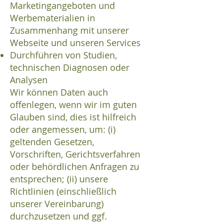
Marketingangeboten und
Werbematerialien in
Zusammenhang mit unserer
Webseite und unseren Services
Durchführen von Studien,
technischen Diagnosen oder
Analysen
Wir können Daten auch
offenlegen, wenn wir im guten
Glauben sind, dies ist hilfreich
oder angemessen, um: (i)
geltenden Gesetzen,
Vorschriften, Gerichtsverfahren
oder behördlichen Anfragen zu
entsprechen; (ii) unsere
Richtlinien (einschließlich
unserer Vereinbarung)
durchzusetzen und ggf.