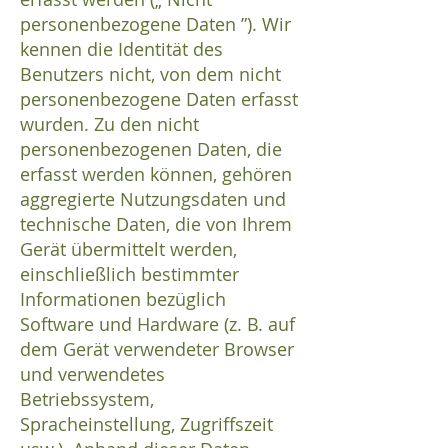
personenbezogene Daten ”). Wir
kennen die Identität des
Benutzers nicht, von dem nicht
personenbezogene Daten erfasst
wurden. Zu den nicht
personenbezogenen Daten, die
erfasst werden können, gehören
aggregierte Nutzungsdaten und
technische Daten, die von Ihrem
Gerät übermittelt werden,
einschließlich bestimmter
Informationen bezüglich
Software und Hardware (z. B. auf
dem Gerät verwendeter Browser
und verwendetes
Betriebssystem,
Spracheinstellung, Zugriffszeit