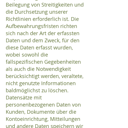
Beilegung von Streitigkeiten und
die Durchsetzung unserer
Richtlinien erforderlich ist. Die
Aufbewahrungsfristen richten
sich nach der Art der erfassten
Daten und dem Zweck, für den
diese Daten erfasst wurden,
wobei sowohl die
fallspezifischen Gegebenheiten
als auch die Notwendigkeit
berücksichtigt werden, veraltete,
nicht genutzte Informationen
baldmöglichst zu löschen.
Datensätze mit
personenbezogenen Daten von
Kunden, Dokumente über die
Kontoeinrichtung, Mitteilungen
und andere Daten speichern wir