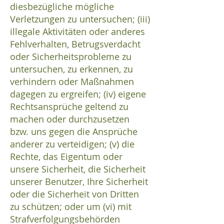
diesbezügliche mögliche
Verletzungen zu untersuchen; (iii)
illegale Aktivitäten oder anderes
Fehlverhalten, Betrugsverdacht
oder Sicherheitsprobleme zu
untersuchen, zu erkennen, zu
verhindern oder Maßnahmen
dagegen zu ergreifen; (iv) eigene
Rechtsansprüche geltend zu
machen oder durchzusetzen
bzw. uns gegen die Ansprüche
anderer zu verteidigen; (v) die
Rechte, das Eigentum oder
unsere Sicherheit, die Sicherheit
unserer Benutzer, Ihre Sicherheit
oder die Sicherheit von Dritten
zu schützen; oder um (vi) mit
Strafverfolgungsbehörden