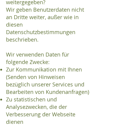
weitergegeben?
Wir geben Benutzerdaten nicht
an Dritte weiter, außer wie in
diesen
Datenschutzbestimmungen
beschrieben.
Wir verwenden Daten für
folgende Zwecke:
Zur Kommunikation mit Ihnen
(Senden von Hinweisen
bezüglich unserer Services und
Bearbeiten von Kundenanfragen)
Zu statistischen und
Analysezwecken, die der
Verbesserung der Webseite
dienen