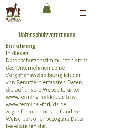
Datenschutzverordnung
Einführung
In diesen
Datenschutzbestimmungen stellt
das Unternehmen seine
Vorgehensweise bezüglich der
von Benutzern erfassten Daten,
die auf unsere Webseite unter
www.terminalforkids.de
bzw.
www.terminal-forkids.de
zugreifen oder uns auf andere
Weise personenbezogene Daten
bereitstellen dar.