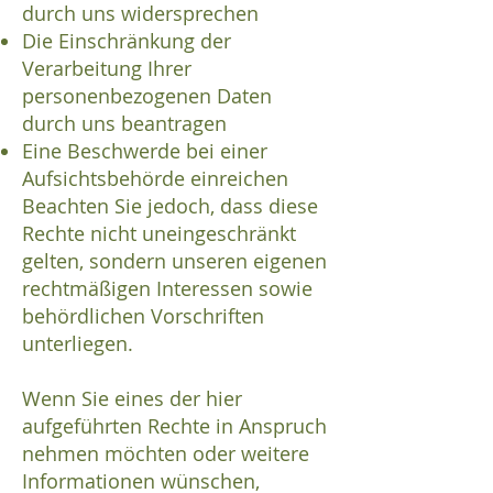
durch uns widersprechen
Die Einschränkung der
Verarbeitung Ihrer
personenbezogenen Daten
durch uns beantragen
Eine Beschwerde bei einer
Aufsichtsbehörde einreichen
Beachten Sie jedoch, dass diese
Rechte nicht uneingeschränkt
gelten, sondern unseren eigenen
rechtmäßigen Interessen sowie
behördlichen Vorschriften
unterliegen.
Wenn Sie eines der hier
aufgeführten Rechte in Anspruch
nehmen möchten oder weitere
Informationen wünschen,