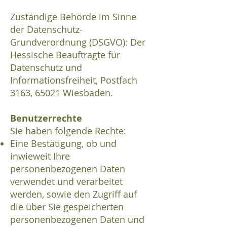
Zuständige Behörde im Sinne
der Datenschutz-
Grundverordnung (DSGVO): Der
Hessische Beauftragte für
Datenschutz und
Informationsfreiheit, Postfach
3163, 65021 Wiesbaden.
Benutzerrechte
Sie haben folgende Rechte:
Eine Bestätigung, ob und
inwieweit Ihre
personenbezogenen Daten
verwendet und verarbeitet
werden, sowie den Zugriff auf
die über Sie gespeicherten
personenbezogenen Daten und