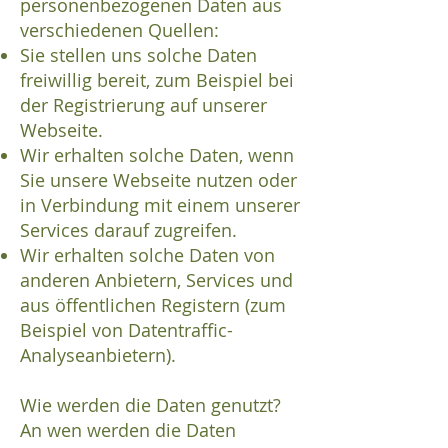
personenbezogenen Daten aus
verschiedenen Quellen:
Sie stellen uns solche Daten
freiwillig bereit, zum Beispiel bei
der Registrierung auf unserer
Webseite.
Wir erhalten solche Daten, wenn
Sie unsere Webseite nutzen oder
in Verbindung mit einem unserer
Services darauf zugreifen.
Wir erhalten solche Daten von
anderen Anbietern, Services und
aus öffentlichen Registern (zum
Beispiel von Datentraffic-
Analyseanbietern).
Wie werden die Daten genutzt?
An wen werden die Daten