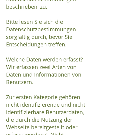
beschrieben, zu.
Bitte lesen Sie sich die
Datenschutzbestimmungen
sorgfältig durch, bevor Sie
Entscheidungen treffen.
Welche Daten werden erfasst?
Wir erfassen zwei Arten von
Daten und Informationen von
Benutzern.
Zur ersten Kategorie gehören
nicht identifizierende und nicht
identifizierbare Benutzerdaten,
die durch die Nutzung der
Webseite bereitgestellt oder
erfasst werden („ Nicht